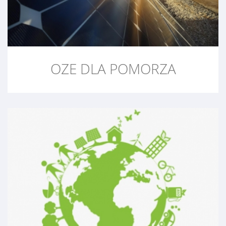
OZE DLA POMORZA