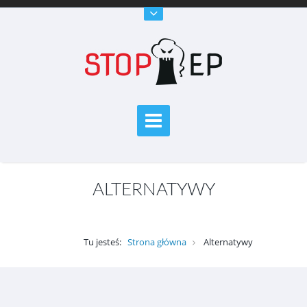
ALTERNATYWY
Tu jesteś:
Strona główna
Alternatywy