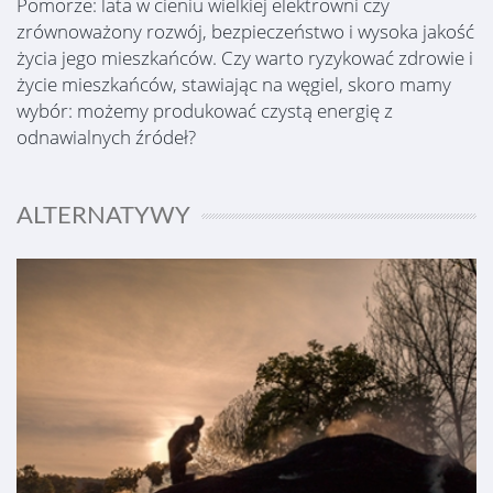
Pomorze: lata w cieniu wielkiej elektrowni czy
zrównoważony rozwój, bezpieczeństwo i wysoka jakość
życia jego mieszkańców. Czy warto ryzykować zdrowie i
życie mieszkańców, stawiając na węgiel, skoro mamy
wybór: możemy produkować czystą energię z
odnawialnych źródeł?
ALTERNATYWY