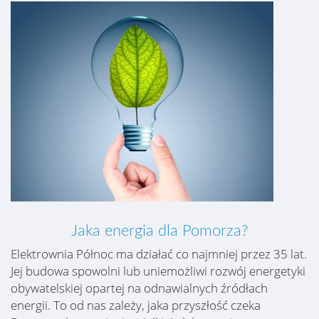
Jaka energia dla Pomorza?
Elektrownia Północ ma działać co najmniej przez 35 lat.
Jej budowa spowolni lub uniemożliwi rozwój energetyki
obywatelskiej opartej na odnawialnych źródłach
energii. To od nas zależy, jaka przyszłość czeka