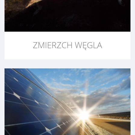
ZMIERZCH WĘGLA