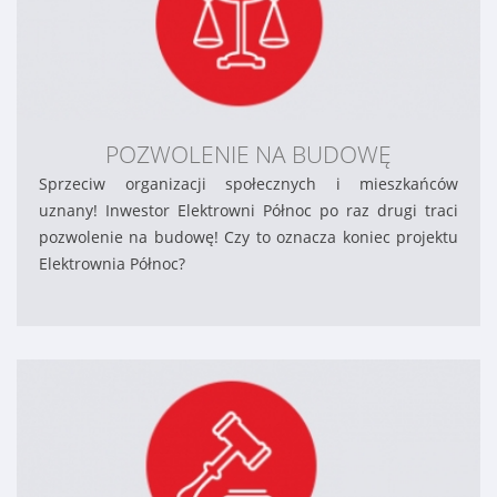
POZWOLENIE NA BUDOWĘ
Sprzeciw organizacji społecznych i mieszkańców
uznany! Inwestor Elektrowni Północ po raz drugi traci
pozwolenie na budowę! Czy to oznacza koniec projektu
Elektrownia Północ?