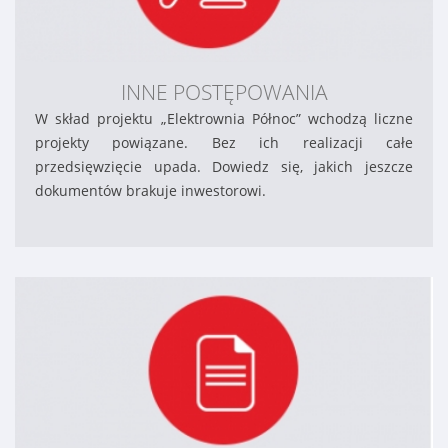
INNE POSTĘPOWANIA
W skład projektu „Elektrownia Północ” wchodzą liczne
projekty powiązane. Bez ich realizacji całe
przedsięwzięcie upada. Dowiedz się, jakich jeszcze
dokumentów brakuje inwestorowi.