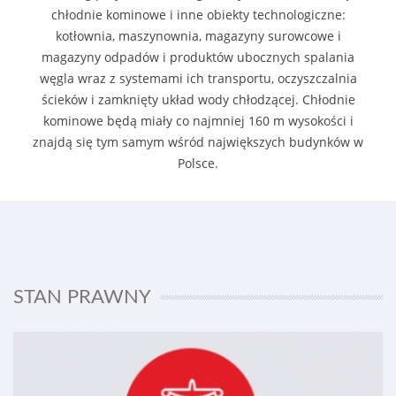
chłodnie kominowe i inne obiekty technologiczne:
kotłownia, maszynownia, magazyny surowcowe i
magazyny odpadów i produktów ubocznych spalania
węgla wraz z systemami ich transportu, oczyszczalnia
ścieków i zamknięty układ wody chłodzącej. Chłodnie
kominowe będą miały co najmniej 160 m wysokości i
znajdą się tym samym wśród największych budynków w
Polsce.
STAN PRAWNY