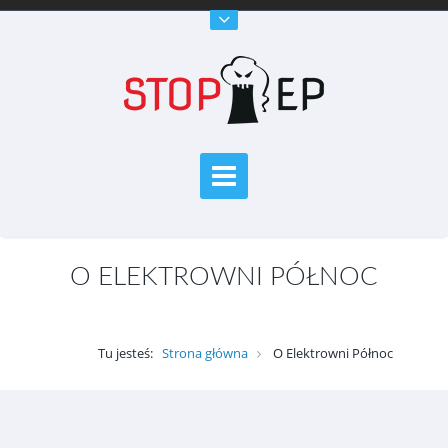
O ELEKTROWNI PÓŁNOC
Tu jesteś:
Strona główna
O Elektrowni Północ