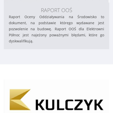
RAPORT OOŚ
Raport Oceny Oddziaływania na Środowisko to
dokument, na podstawie którego wydawane jest
pozwolenie na budowę. Raport OOŚ dla Elektrowni
Północ jest najeżony poważnymi błędami, które go
dyskwalifikują.