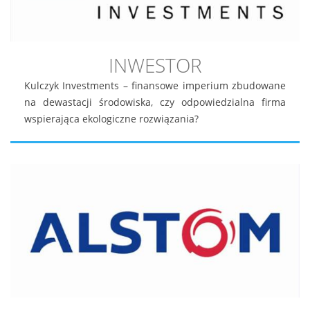
INWESTOR
Kulczyk Investments – finansowe imperium zbudowane
na dewastacji środowiska, czy odpowiedzialna firma
wspierająca ekologiczne rozwiązania?