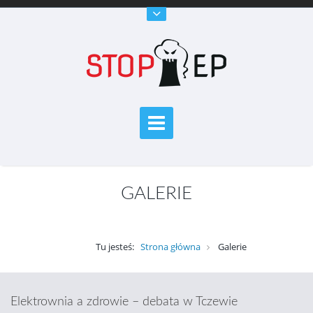
GALERIE
Tu jesteś:
Strona główna
Galerie
Elektrownia a zdrowie – debata w Tczewie