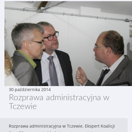
30 października 2014
Rozprawa administracyjna w
Tczewie
Rozprawa administracyjna w Tczewie. Ekspert Koalicji