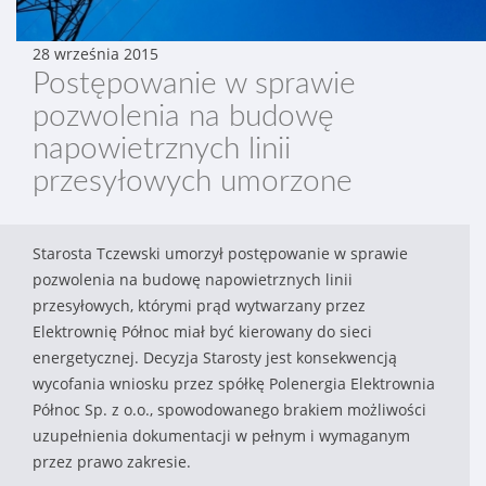
28 września 2015
Postępowanie w sprawie
pozwolenia na budowę
napowietrznych linii
przesyłowych umorzone
Starosta Tczewski umorzył postępowanie w sprawie
pozwolenia na budowę napowietrznych linii
przesyłowych, którymi prąd wytwarzany przez
Elektrownię Północ miał być kierowany do sieci
energetycznej. Decyzja Starosty jest konsekwencją
wycofania wniosku przez spółkę Polenergia Elektrownia
Północ Sp. z o.o., spowodowanego brakiem możliwości
uzupełnienia dokumentacji w pełnym i wymaganym
przez prawo zakresie.