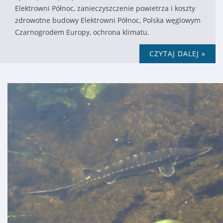
Elektrowni Północ, zanieczyszczenie powietrza i koszty
zdrowotne budowy Elektrowni Północ, Polska węglowym
Czarnogrodem Europy, ochrona klimatu.
CZYTAJ DALEJ »