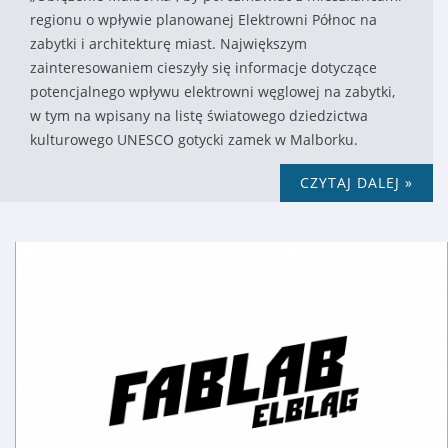
regionu o wpływie planowanej Elektrowni Północ na
zabytki i architekturę miast. Największym
zainteresowaniem cieszyły się informacje dotyczące
potencjalnego wpływu elektrowni węglowej na zabytki,
w tym na wpisany na listę światowego dziedzictwa
kulturowego UNESCO gotycki zamek w Malborku.
CZYTAJ DALEJ »