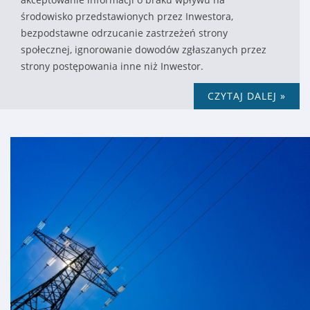
środowisko przedstawionych przez Inwestora,
bezpodstawne odrzucanie zastrzeżeń strony
społecznej, ignorowanie dowodów zgłaszanych przez
strony postępowania inne niż Inwestor.
CZYTAJ DALEJ »