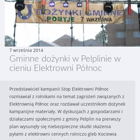
7 września 2014
Gminne dożynki w Pelplinie w
cieniu Elektrowni Północ
Przedstawiciel kampanii Stop Elektrowni Północ
rozmawiał z rolnikami na temat zagrożeń związanych z
Elektrownią Północ oraz rozdawał uczestnikom dożynek
kampanijne materiały. W dyskusjach z gospodarzami i
działaczami społecznymi z gminy Pelplin na pierwszy
plan wysunęły się niebezpieczne skutki skażenia
pyłami z elektrowni cennych rolniczo gleb Kociewia