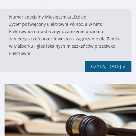
Numer specjalny Miesięcznika „Dzikie
Życie” poświęcony Elektrowni Północ, a w nim:
Elektrownia na wstecznym, zaniżenie poziomu
zanieczyszczeń przez inwestora, zagrożenie dla Zamku
w Malborku i głos lokalnych mieszkańców przeciwko
Elektrowni.
CZYTAJ DALEJ »