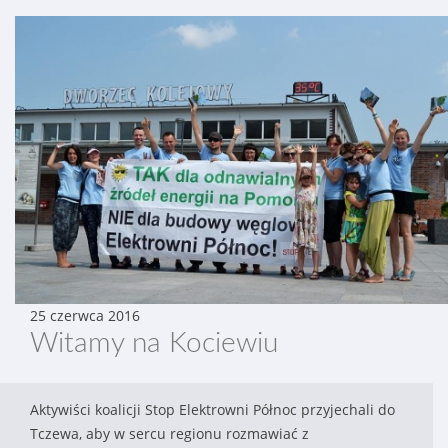
25 czerwca 2016
Witamy na Kociewiu
Aktywiści koalicji Stop Elektrowni Północ przyjechali do
Tczewa, aby w sercu regionu rozmawiać z