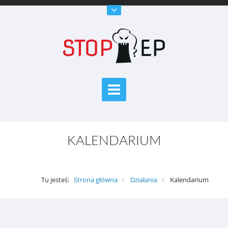
KALENDARIUM
Tu jesteś:
Strona główna
Działania
Kalendarium