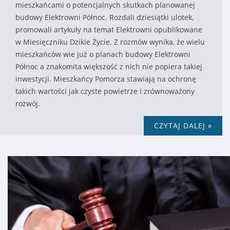
mieszkańcami o potencjalnych skutkach planowanej
budowy Elektrowni Północ. Rozdali dziesiątki ulotek,
promowali artykuły na temat Elektrowni opublikowane
w Miesięczniku Dzikie Życie. Z rozmów wynika, że wielu
mieszkańców wie już o planach budowy Elektrowni
Północ a znakomita większość z nich nie popiera takiej
inwestycji. Mieszkańcy Pomorza stawiają na ochronę
takich wartości jak czyste powietrze i zrównoważony
rozwój.
CZYTAJ DALEJ »