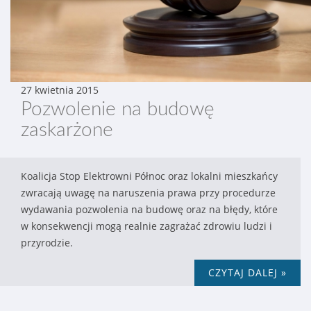
27 kwietnia 2015
Pozwolenie na budowę
zaskarżone
Koalicja Stop Elektrowni Północ oraz lokalni mieszkańcy
zwracają uwagę na naruszenia prawa przy procedurze
wydawania pozwolenia na budowę oraz na błędy, które
w konsekwencji mogą realnie zagrażać zdrowiu ludzi i
przyrodzie.
CZYTAJ DALEJ »