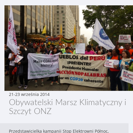
21-23 września 2014
Obywatelski Marsz Klimatyczny i
Szczyt ONZ
Przedstawicielka kampanii Stop Elektrowni Północ,