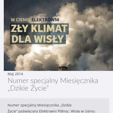
Maj 2014
Numer specjalny Miesięcznika
„Dzikie Życie”
Numer specjalny Miesięcznika „Dzikie
Życie” poświęcony Elektrowni Północ: Wisła w cieniu